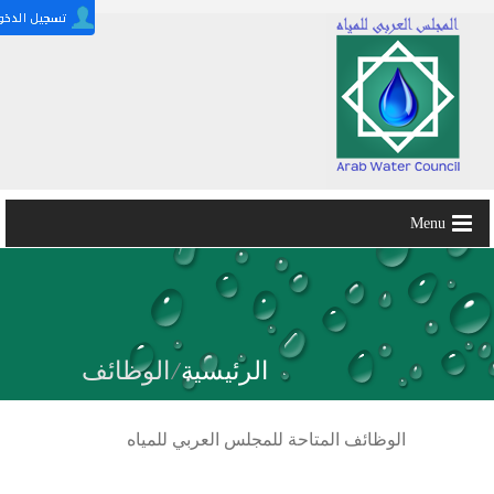
Menu
الرئيسية
/
الوظائف
الوظائف المتاحة للمجلس العربي للمياه