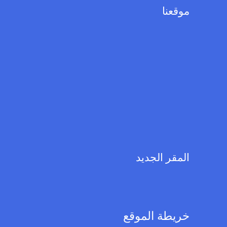
موقعنا
المقر الجديد
خريطة الموقع