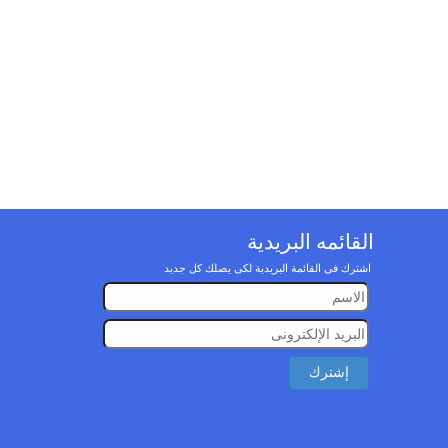
القائمه البريدية
اشترك فى القائمة البريدية لكى يصلك كل جديد