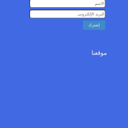
موقعنا