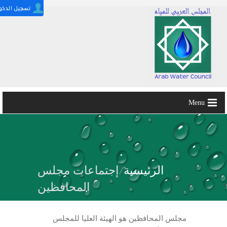
Menu
الرئيسية
/
إجتماعات مجلس
المحافظين
مجلس المحافظين هو الهيئة العليا للمجلس