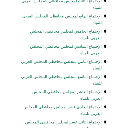
الإجتماع الثالث لمجلس محافظي المجلس العربي
للمياه
الإجتماع الرابع لمجلس محافظي المجلس العربي
للمياه
الإجتماع الخامس لمجلس محافظي المجلس
العربي للمياه
الإجتماع السادس لمجلس محافظي المجلس
العربي للمياه
الإجتماع الثامن لمجلس محافظي المجلس العربي
للمياه
الإجتماع التاسع لمجلس محافظي المجلس العربي
للمياه
الإجتماع العاشر لمجلس محافظي المجلس
العربي للمياه
الإجتماع الحادى عشر لمجلس محافظي المجلس
العربي للمياه
الإجتماع الثانى عشر لمجلس محافظي المجلس