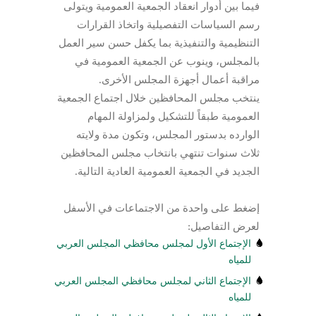
فيما بين أدوار انعقاد الجمعية العمومية ويتولى
رسم السياسات التفصيلية واتخاذ القرارات
التنظيمية والتنفيذية بما يكفل حسن سير العمل
بالمجلس، وينوب عن الجمعية العمومية في
مراقبة أعمال أجهزة المجلس الأخرى.
ينتخب مجلس المحافظين خلال اجتماع الجمعية
العمومية طبقاً للتشكيل ولمزاولة المهام
الوارده بدستور المجلس، وتكون مدة ولايته
ثلاث سنوات تنتهي بانتخاب مجلس المحافظين
الجديد في الجمعية العمومية العادية التالية.
إضغط على واحدة من الاجتماعات في الأسفل
لعرض التفاصيل:
الإجتماع الأول لمجلس محافظي المجلس العربي
للمياه
الإجتماع الثاني لمجلس محافظي المجلس العربي
للمياه