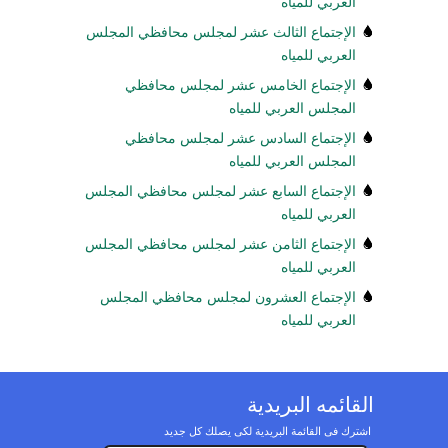
العربي للمياه
الإجتماع الثالث عشر لمجلس محافظي المجلس
العربي للمياه
الإجتماع الخامس عشر لمجلس محافظي
المجلس العربي للمياه
الإجتماع السادس عشر لمجلس محافظي
المجلس العربي للمياه
الإجتماع السابع عشر لمجلس محافظي المجلس
العربي للمياه
الإجتماع الثامن عشر لمجلس محافظي المجلس
العربي للمياه
الإجتماع العشرون لمجلس محافظي المجلس
العربي للمياه
القائمه البريدية
اشترك فى القائمة البريدية لكى يصلك كل جديد