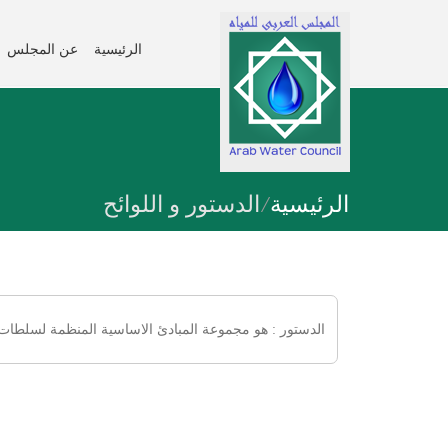
الرئيسية
عن المجلس
الرئيسية
/
الدستور و اللوائح
الدستور : هو مجموعة المبادئ الاساسية المنظمة لسلطات 