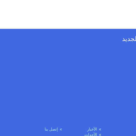
لجديد
الأخبار
إتصل بنا
الأحداث