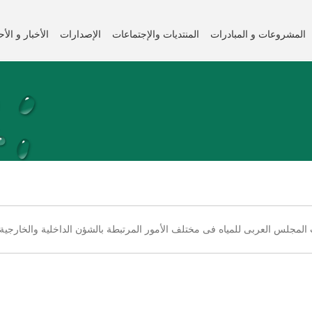
المشروعات و المبادرات
المنتديات والإجتماعات
الإصدارات
الأخبار و الأ
المجلس العربى للمياه فى مختلف الأمور المرتبطة بالشؤن الداخلية والخارجية.